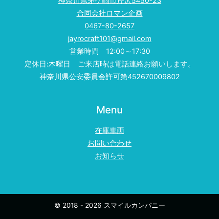
神奈川県茅ケ崎市芹沢5450-23
合同会社ロマン企画
0467-80-2657
jayrocraft101@gmail.com
営業時間 12:00～17:30
定休日:木曜日 ご来店時は電話連絡お願いします。
神奈川県公安委員会許可第452670009802
Menu
在庫車両
お問い合わせ
お知らせ
© 2018 - 2026 スマイルカンパニー