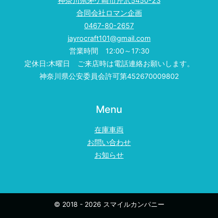
神奈川県茅ケ崎市芹沢5450-23
合同会社ロマン企画
0467-80-2657
jayrocraft101@gmail.com
営業時間 12:00～17:30
定休日:木曜日 ご来店時は電話連絡お願いします。
神奈川県公安委員会許可第452670009802
Menu
在庫車両
お問い合わせ
お知らせ
© 2018 - 2026 スマイルカンパニー