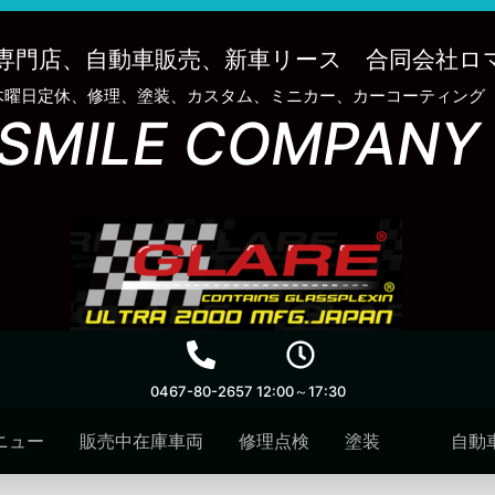
専門店、自動車販売、新車リース 合同会社ロ
木曜日定休、修理、塗装、カスタム、ミニカー、カーコーティング
SMILE COMPANY
0467-80-2657
12:00～17:30
ニュー
販売中在庫車両
修理点検
塗装
自動