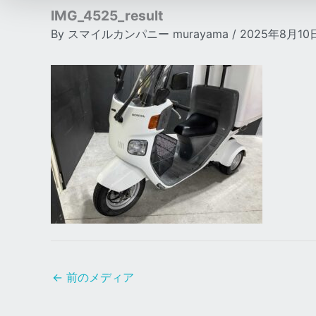
IMG_4525_result
By
スマイルカンパニー murayama
/
2025年8月10
←
前のメディア