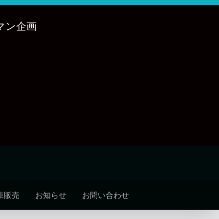
マン企画
車販売
お知らせ
お問い合わせ