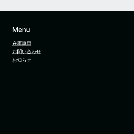
Menu
在庫車両
お問い合わせ
お知らせ