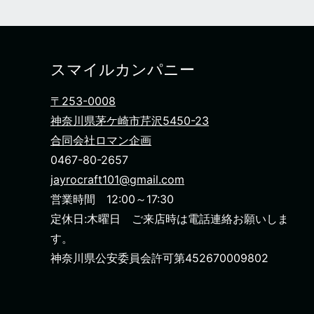
スマイルカンパニー
〒253-0008
神奈川県茅ケ崎市芹沢5450-23
合同会社ロマン企画
0467-80-2657
jayrocraft101@gmail.com
営業時間 12:00～17:30
定休日:木曜日 ご来店時は電話連絡お願いしま
す。
神奈川県公安委員会許可第452670009802