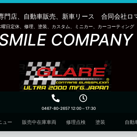
専門店、自動車販売、新車リース 合同会社ロ
木曜日定休、修理、塗装、カスタム、ミニカー、カーコーティング
SMILE COMPANY
0467-80-2657
12:00～17:30
ニュー
販売中在庫車両
修理点検
塗装
自動