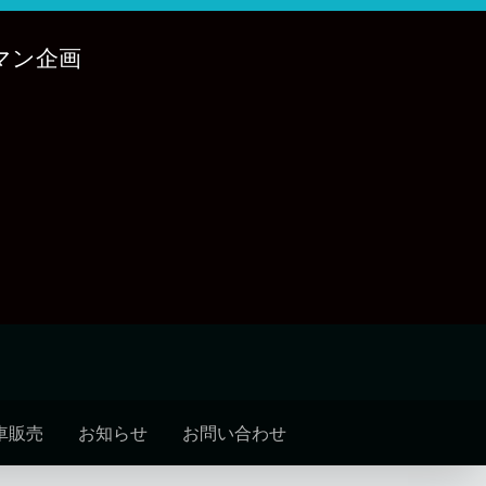
マン企画
車販売
お知らせ
お問い合わせ