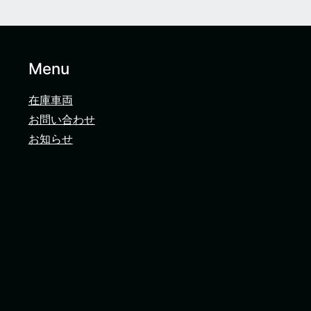
Menu
在庫車両
お問い合わせ
お知らせ