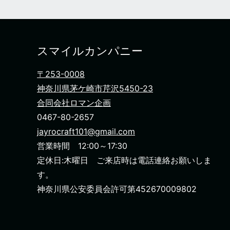
スマイルカンパニー
〒253-0008
神奈川県茅ケ崎市芹沢5450-23
合同会社ロマン企画
0467-80-2657
jayrocraft101@gmail.com
営業時間 12:00～17:30
定休日:木曜日 ご来店時は電話連絡お願いしま
す。
神奈川県公安委員会許可第452670009802