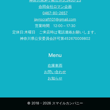
神奈川県茅ケ崎市芹沢5450-23
合同会社ロマン企画
0467-80-2657
jayrocraft101@gmail.com
営業時間 12:00～17:30
定休日:木曜日 ご来店時は電話連絡お願いします。
神奈川県公安委員会許可第452670009802
Menu
在庫車両
お問い合わせ
お知らせ
© 2018 - 2026 スマイルカンパニー