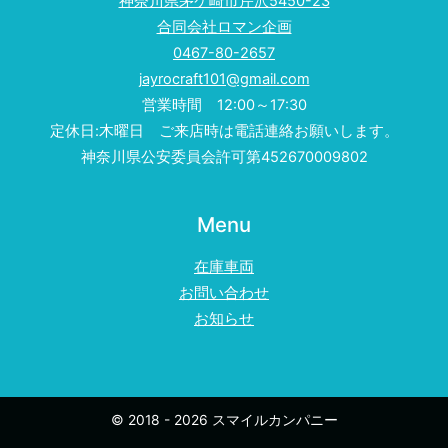
神奈川県茅ケ崎市芹沢5450-23
合同会社ロマン企画
0467-80-2657
jayrocraft101@gmail.com
営業時間 12:00～17:30
定休日:木曜日 ご来店時は電話連絡お願いします。
神奈川県公安委員会許可第452670009802
Menu
在庫車両
お問い合わせ
お知らせ
© 2018 - 2026 スマイルカンパニー