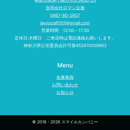
神奈川県茅ケ崎市芹沢5450-23
合同会社ロマン企画
0467-80-2657
jayrocraft101@gmail.com
営業時間 12:00～17:30
定休日:木曜日 ご来店時は電話連絡お願いします。
神奈川県公安委員会許可第452670009802
Menu
在庫車両
お問い合わせ
お知らせ
© 2018 - 2026 スマイルカンパニー