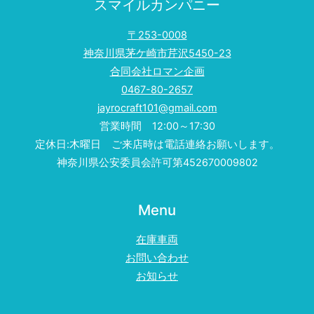
スマイルカンパニー
〒253-0008
神奈川県茅ケ崎市芹沢5450-23
合同会社ロマン企画
0467-80-2657
jayrocraft101@gmail.com
営業時間 12:00～17:30
定休日:木曜日 ご来店時は電話連絡お願いします。
神奈川県公安委員会許可第452670009802
Menu
在庫車両
お問い合わせ
お知らせ