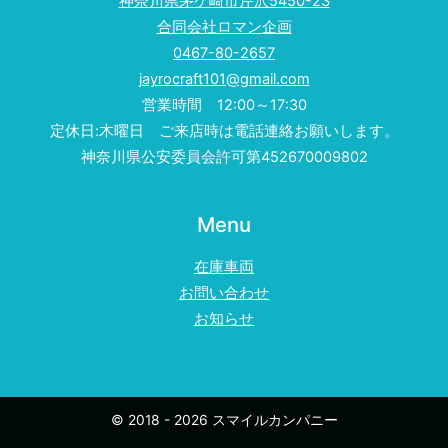
神奈川県茅ケ崎市芹沢5450-23
合同会社ロマン企画
0467-80-2657
jayrocraft101@gmail.com
営業時間 12:00～17:30
定休日:木曜日 ご来店時は電話連絡お願いします。
神奈川県公安委員会許可第452670009802
Menu
在庫車両
お問い合わせ
お知らせ
© 2018 - 2026 スマイルカンパニー