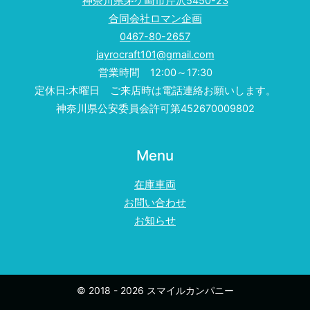
神奈川県茅ケ崎市芹沢5450-23
合同会社ロマン企画
0467-80-2657
jayrocraft101@gmail.com
営業時間 12:00～17:30
定休日:木曜日 ご来店時は電話連絡お願いします。
神奈川県公安委員会許可第452670009802
Menu
在庫車両
お問い合わせ
お知らせ
© 2018 - 2026 スマイルカンパニー