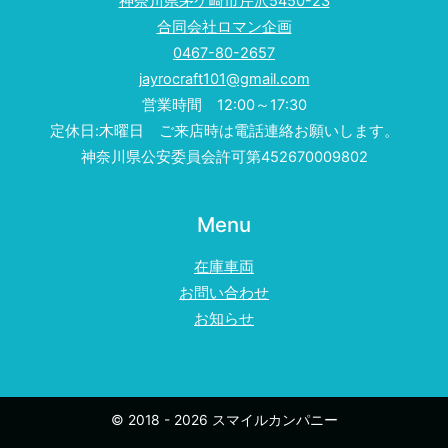
神奈川県茅ケ崎市芹沢5450-23
合同会社ロマン企画
0467-80-2657
jayrocraft101@gmail.com
営業時間 12:00～17:30
定休日:木曜日 ご来店時は電話連絡お願いします。
神奈川県公安委員会許可第452670009802
Menu
在庫車両
お問い合わせ
お知らせ
© 2018 - 2026 スマイルカンパニー