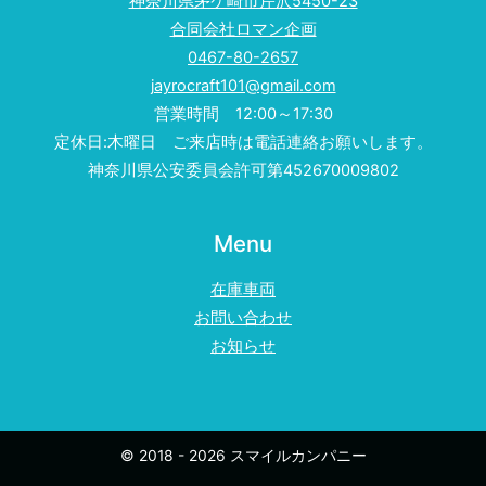
神奈川県茅ケ崎市芹沢5450-23
合同会社ロマン企画
0467-80-2657
jayrocraft101@gmail.com
営業時間 12:00～17:30
定休日:木曜日 ご来店時は電話連絡お願いします。
神奈川県公安委員会許可第452670009802
Menu
在庫車両
お問い合わせ
お知らせ
© 2018 - 2026 スマイルカンパニー