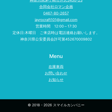
神奈川県茅ケ崎市芹沢5450-23
合同会社ロマン企画
0467-80-2657
jayrocraft101@gmail.com
営業時間 12:00～17:30
定休日:木曜日 ご来店時は電話連絡お願いします。
神奈川県公安委員会許可第452670009802
Menu
在庫車両
お問い合わせ
お知らせ
© 2018 - 2026 スマイルカンパニー