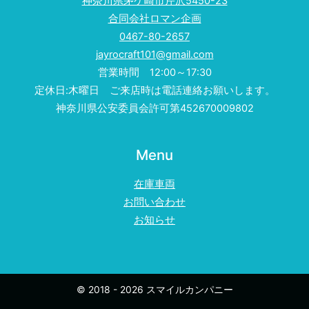
神奈川県茅ケ崎市芹沢5450-23
合同会社ロマン企画
0467-80-2657
jayrocraft101@gmail.com
営業時間 12:00～17:30
定休日:木曜日 ご来店時は電話連絡お願いします。
神奈川県公安委員会許可第452670009802
Menu
在庫車両
お問い合わせ
お知らせ
© 2018 - 2026 スマイルカンパニー