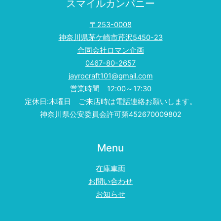
スマイルカンパニー
〒253-0008
神奈川県茅ケ崎市芹沢5450-23
合同会社ロマン企画
0467-80-2657
jayrocraft101@gmail.com
営業時間 12:00～17:30
定休日:木曜日 ご来店時は電話連絡お願いします。
神奈川県公安委員会許可第452670009802
Menu
在庫車両
お問い合わせ
お知らせ