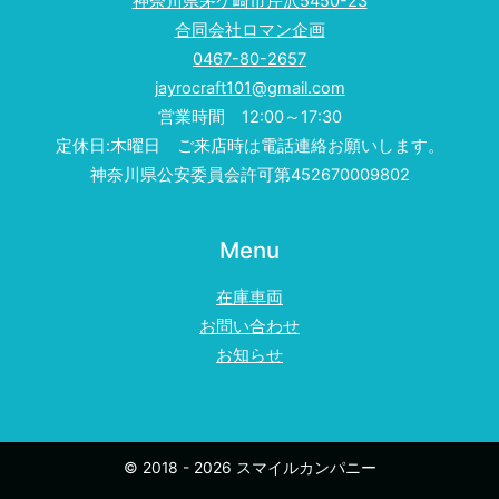
神奈川県茅ケ崎市芹沢5450-23
合同会社ロマン企画
0467-80-2657
jayrocraft101@gmail.com
営業時間 12:00～17:30
定休日:木曜日 ご来店時は電話連絡お願いします。
神奈川県公安委員会許可第452670009802
Menu
在庫車両
お問い合わせ
お知らせ
© 2018 - 2026 スマイルカンパニー